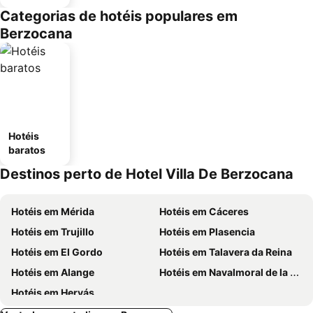
Categorias de hotéis populares em
Berzocana
Hotéis
baratos
Destinos perto de Hotel Villa De Berzocana
Hotéis em Mérida
Hotéis em Cáceres
Hotéis em Trujillo
Hotéis em Plasencia
Hotéis em El Gordo
Hotéis em Talavera da Reina
Hotéis em Alange
Hotéis em Navalmoral de la Mata
Hotéis em Hervás