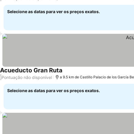
Selecione as datas para ver os preços exatos.
Acueducto Gran Ruta
Pontuação não disponível
/
a 9.5 km de Castillo Palacio de los García B
Selecione as datas para ver os preços exatos.