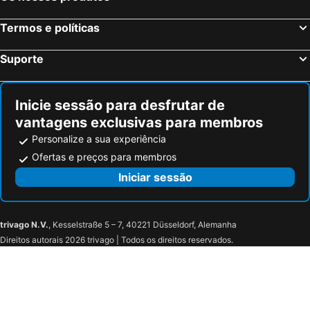
Termos e políticas
Suporte
Inicie sessão para desfrutar de
vantagens exclusivas para membros
Personalize a sua experiência
Ofertas e preços para membros
Iniciar sessão
trivago N.V.
, Kesselstraße 5 – 7, 40221 Düsseldorf, Alemanha
Direitos autorais 2026 trivago | Todos os direitos reservados.