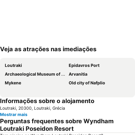
Veja as atrações nas imediações
Ampliar mapa
Loutraki
Epidavros Port
Archaeological Museum of Nauplion
Arvanitia
Mykene
Old city of Nafplio
Informações sobre o alojamento
Loutraki, 20300, Loutraki, Grécia
Mostrar mais
Perguntas frequentes sobre Wyndham
Loutraki Poseidon Resort