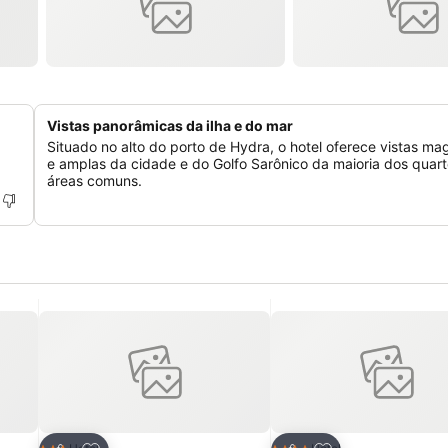
Vistas panorâmicas da ilha e do mar
Situado no alto do porto de Hydra, o hotel oferece vistas mag
e amplas da cidade e do Golfo Sarônico da maioria dos quart
áreas comuns.