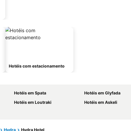
Hotéis com estacionamento
Hotéis em Spata
Hotéis em Glyfada
Hotéis em Loutraki
Hotéis em Askeli
Hydra
Hydra Hotel