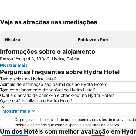
Veja as atrações nas imediações
Nissiza
Epidavros Port
Informações sobre o alojamento
Petrou Voulgari 8, 18040, Hydra, Grécia
Mostrar mais
Perguntas frequentes sobre Hydra Hotel
Tem piscina no Hydra Hotel?
Animais de estimação são permitidos no Hydra Hotel?
Tem estacionamento disponível no Hydra Hotel?
Qual é o horário de check-in e check-out no Hydra Hotel?
Onde está localizado o Hydra Hotel?
Mostrar mais
Os preços e a disponibilidade que recebemos dos sites de reserva muda
trivago e os preços que estão disponíveis nos sites de reserva.
Um dos Hotéis com melhor avaliação em Hyd