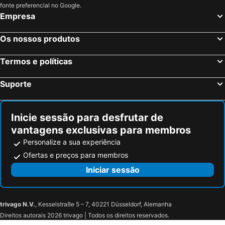
fonte preferencial no Google.
Empresa
Os nossos produtos
Termos e políticas
Suporte
Inicie sessão para desfrutar de
vantagens exclusivas para membros
Personalize a sua experiência
Ofertas e preços para membros
Iniciar sessão
trivago N.V.
, Kesselstraße 5 – 7, 40221 Düsseldorf, Alemanha
Direitos autorais 2026 trivago | Todos os direitos reservados.