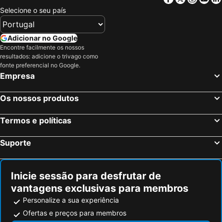
Selecione o seu país
Adicionar no Google
Encontre facilmente os nossos
resultados: adicione o trivago como
fonte preferencial no Google.
Empresa
Os nossos produtos
Termos e políticas
Suporte
Inicie sessão para desfrutar de
vantagens exclusivas para membros
Personalize a sua experiência
Ofertas e preços para membros