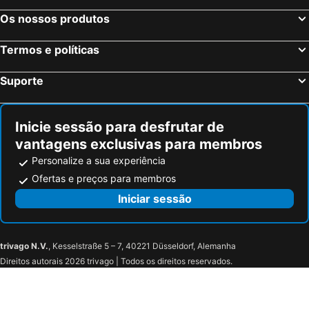
Os nossos produtos
Termos e políticas
Suporte
Inicie sessão para desfrutar de
vantagens exclusivas para membros
Personalize a sua experiência
Ofertas e preços para membros
Iniciar sessão
trivago N.V.
, Kesselstraße 5 – 7, 40221 Düsseldorf, Alemanha
Direitos autorais 2026 trivago | Todos os direitos reservados.