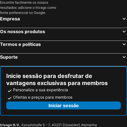
Encontre facilmente os nossos
resultados: adicione o trivago como
fonte preferencial no Google.
Empresa
Os nossos produtos
Termos e políticas
Suporte
Inicie sessão para desfrutar de
vantagens exclusivas para membros
Personalize a sua experiência
Ofertas e preços para membros
Iniciar sessão
trivago N.V.
, Kesselstraße 5 – 7, 40221 Düsseldorf, Alemanha