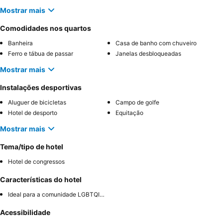
Mostrar mais
Comodidades nos quartos
Banheira
Casa de banho com chuveiro
Ferro e tábua de passar
Janelas desbloqueadas
Mostrar mais
Instalações desportivas
Aluguer de bicicletas
Campo de golfe
Hotel de desporto
Equitação
Mostrar mais
Tema/tipo de hotel
Hotel de congressos
Características do hotel
Ideal para a comunidade LGBTQIA+
Acessibilidade