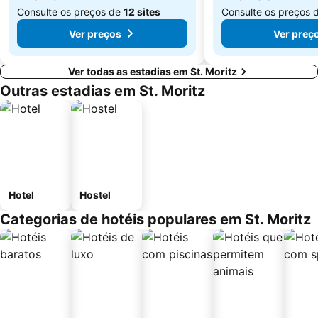
Consulte os preços de
12 sites
Consulte os preços 
Ver preços
Ver preç
Ver todas as estadias em St. Moritz
Outras estadias em St. Moritz
Hotel
Hostel
Categorias de hotéis populares em St. Moritz