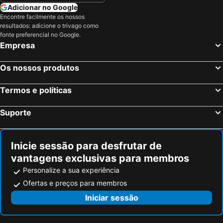
Adicionar no Google
Encontre facilmente os nossos
resultados: adicione o trivago como
fonte preferencial no Google.
Empresa
Os nossos produtos
Termos e políticas
Suporte
Inicie sessão para desfrutar de
vantagens exclusivas para membros
Personalize a sua experiência
Ofertas e preços para membros
Iniciar sessão