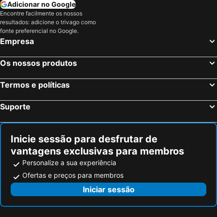
Adicionar no Google
Encontre facilmente os nossos
resultados: adicione o trivago como
fonte preferencial no Google.
Empresa
Os nossos produtos
Termos e políticas
Suporte
Inicie sessão para desfrutar de
vantagens exclusivas para membros
Personalize a sua experiência
Ofertas e preços para membros
Iniciar sessão