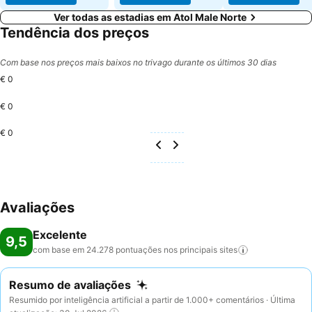
Ver todas as estadias em Atol Male Norte
Tendência dos preços
Com base nos preços mais baixos no trivago durante os últimos 30 dias
€ 0
€ 0
€ 0
Avaliações
Excelente
9,5
com base em 24.278 pontuações nos principais
sites
Resumo de avaliações
Resumido por inteligência artificial a partir de 1.000+ comentários · Última