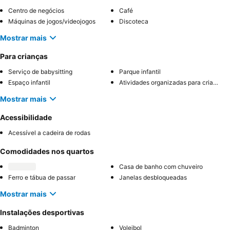
Centro de negócios
Café
Máquinas de jogos/videojogos
Discoteca
Mostrar mais
Para crianças
Serviço de babysitting
Parque infantil
Espaço infantil
Atividades organizadas para crianças
Mostrar mais
Acessibilidade
Acessível a cadeira de rodas
Comodidades nos quartos
Casa de banho com chuveiro
Ferro e tábua de passar
Janelas desbloqueadas
Mostrar mais
Instalações desportivas
Badminton
Voleibol