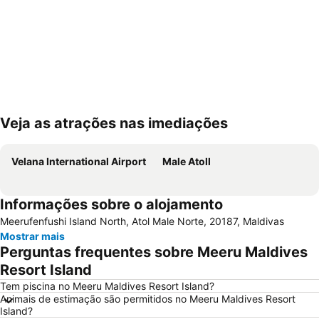
Veja as atrações nas imediações
Ampliar mapa
Velana International Airport
Male Atoll
Informações sobre o alojamento
Meerufenfushi Island North, Atol Male Norte, 20187, Maldivas
Mostrar mais
Perguntas frequentes sobre Meeru Maldives
Resort Island
Tem piscina no Meeru Maldives Resort Island?
Animais de estimação são permitidos no Meeru Maldives Resort
Island?