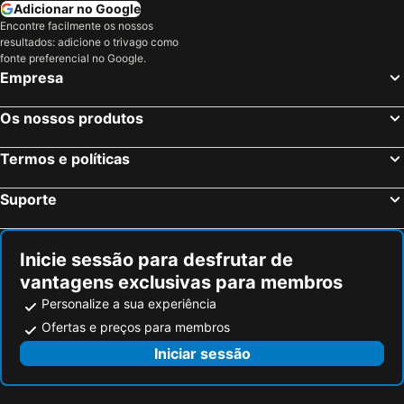
Adicionar no Google
Encontre facilmente os nossos
resultados: adicione o trivago como
fonte preferencial no Google.
Empresa
Os nossos produtos
Termos e políticas
Suporte
Inicie sessão para desfrutar de
vantagens exclusivas para membros
Personalize a sua experiência
Ofertas e preços para membros
Iniciar sessão