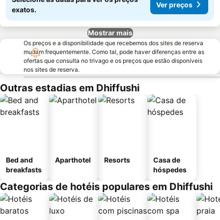
Ver preços
exatos.
Mostrar mais
Os preços e a disponibilidade que recebemos dos sites de reserva
mudam frequentemente. Como tal, pode haver diferenças entre as
ofertas que consulta no trivago e os preços que estão disponíveis
nos sites de reserva.
Outras estadias em Dhiffushi
Bed and
Aparthotel
Resorts
Casa de
breakfasts
hóspedes
Categorias de hotéis populares em Dhiffushi