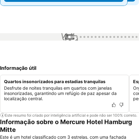
1 / 99
Informação útil
Quartos insonorizados para estadias tranquilas
Es
Desfrute de noites tranquilas em quartos com janelas
Or
insonorizadas, garantindo um refúgio de paz apesar da
co
localização central.
pe
Este resumo foi criado por inteligência artificial e pode não ser 100% correto.
Informação sobre o Mercure Hotel Hamburg
Mitte
Este é um hotel classificado com 3 estrelas, com uma fachada