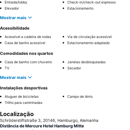
Entrada/lobby
Check-in/check-out expresso
Elevador
Estacionamento
Mostrar mais
Acessibilidade
Acessível a cadeira de rodas
Via de circulação acessível
Casa de banho acessível
Estacionamento adaptado
Comodidades nos quartos
Casa de banho com chuveiro
Janelas desbloqueadas
TV
Secador
Mostrar mais
Instalações desportivas
Aluguer de bicicletas
Campo de ténis
Trilho para caminhadas
Localização
Schröderstiftstraße 3, 20146, Hamburgo, Alemanha
Distância de Mercure Hotel Hamburg Mitte