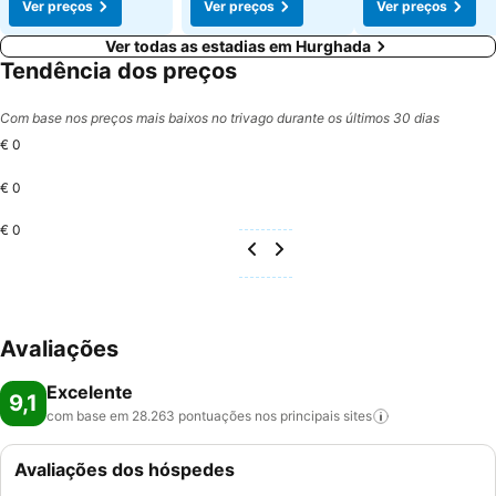
Ver preços
Ver preços
Ver preços
Ver todas as estadias em Hurghada
Tendência dos preços
Com base nos preços mais baixos no trivago durante os últimos 30 dias
€ 0
€ 0
€ 0
Avaliações
Excelente
9,1
com base em 28.263 pontuações nos principais
sites
Avaliações dos hóspedes