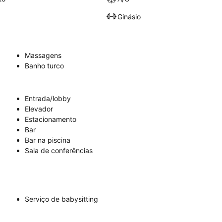
Ginásio
Massagens
Banho turco
Entrada/lobby
Elevador
Estacionamento
Bar
Bar na piscina
Sala de conferências
Serviço de babysitting