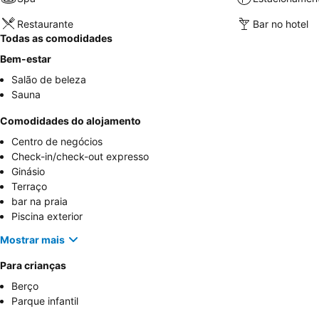
Restaurante
Bar no hotel
Todas as comodidades
Bem-estar
Salão de beleza
Sauna
Comodidades do alojamento
Centro de negócios
Check-in/check-out expresso
Ginásio
Terraço
bar na praia
Piscina exterior
Mostrar mais
Para crianças
Berço
Parque infantil