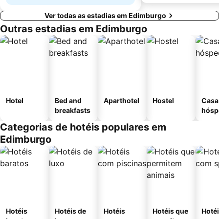
Ver todas as estadias em Edimburgo
Outras estadias em Edimburgo
Hotel
Bed and
Aparthotel
Hostel
Casa
breakfasts
hósp
Categorias de hotéis populares em
Edimburgo
Hotéis
Hotéis de
Hotéis
Hotéis que
Hoté