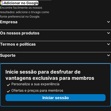
Adicionar no Google
Encontre facilmente os nossos
resultados: adicione o trivago como
fonte preferencial no Google.
Empresa
Os nossos produtos
Termos e políticas
Suporte
Inicie sessão para desfrutar de
vantagens exclusivas para membros
Personalize a sua experiência
Ofertas e preços para membros
Iniciar sessão