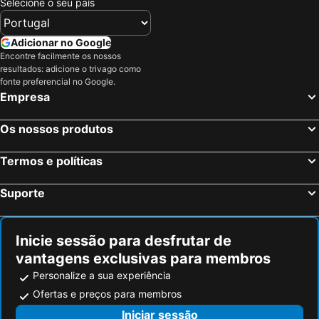
Selecione o seu país
Adicionar no Google
Encontre facilmente os nossos
resultados: adicione o trivago como
fonte preferencial no Google.
Empresa
Os nossos produtos
Termos e políticas
Suporte
Inicie sessão para desfrutar de
vantagens exclusivas para membros
Personalize a sua experiência
Ofertas e preços para membros
Iniciar sessão