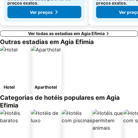
preços exatos.
preços exatos.
Ver preços
Ver preç
Ver todas as estadias em Agia Efimia
Outras estadias em Agia Efimia
Hotel
Aparthotel
Categorias de hotéis populares em Agia
Efimia