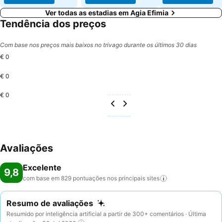
Ver todas as estadias em Agia Efimia
Tendência dos preços
Com base nos preços mais baixos no trivago durante os últimos 30 dias
€ 0
€ 0
€ 0
Avaliações
Excelente
9,8
com base em 829 pontuações nos principais
sites
Resumo de avaliações
Resumido por inteligência artificial a partir de 300+ comentários · Última