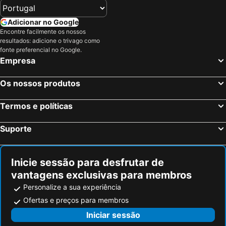
Adicionar no Google
Encontre facilmente os nossos
resultados: adicione o trivago como
fonte preferencial no Google.
Empresa
Os nossos produtos
Termos e políticas
Suporte
Inicie sessão para desfrutar de
vantagens exclusivas para membros
Personalize a sua experiência
Ofertas e preços para membros
Iniciar sessão