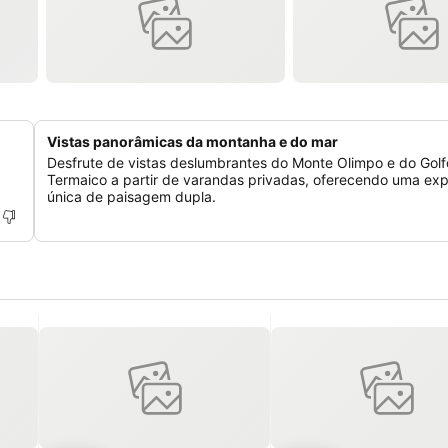
Vistas panorâmicas da montanha e do mar
Desfrute de vistas deslumbrantes do Monte Olimpo e do Golf
Termaico a partir de varandas privadas, oferecendo uma exp
única de paisagem dupla.