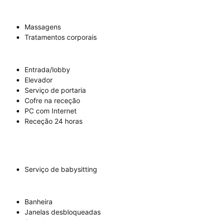
Massagens
Tratamentos corporais
Entrada/lobby
Elevador
Serviço de portaria
Cofre na receção
PC com Internet
Receção 24 horas
Serviço de babysitting
Banheira
Janelas desbloqueadas