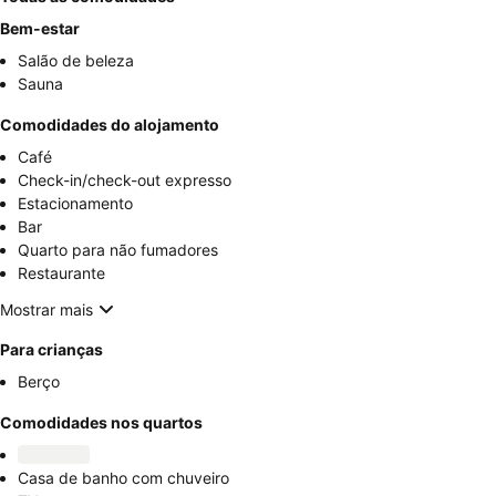
Bem-estar
Salão de beleza
Sauna
Comodidades do alojamento
Café
Check-in/check-out expresso
Estacionamento
Bar
Quarto para não fumadores
Restaurante
Mostrar mais
Para crianças
Berço
Comodidades nos quartos
Casa de banho com chuveiro