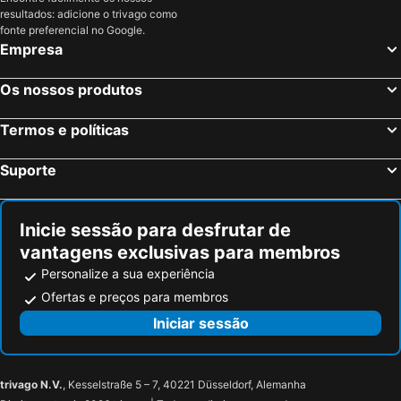
resultados: adicione o trivago como
fonte preferencial no Google.
Empresa
Os nossos produtos
Termos e políticas
Suporte
Inicie sessão para desfrutar de
vantagens exclusivas para membros
Personalize a sua experiência
Ofertas e preços para membros
Iniciar sessão
trivago N.V.
, Kesselstraße 5 – 7, 40221 Düsseldorf, Alemanha