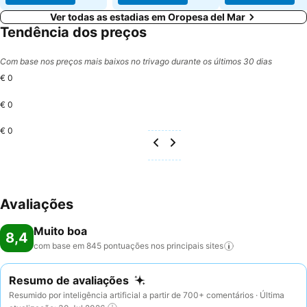
Ver todas as estadias em Oropesa del Mar
Tendência dos preços
Com base nos preços mais baixos no trivago durante os últimos 30 dias
€ 0
€ 0
€ 0
Avaliações
Muito boa
8,4
com base em 845 pontuações nos principais
sites
Resumo de avaliações
Resumido por inteligência artificial a partir de 700+ comentários · Última