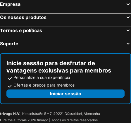
Empresa
Os nossos produtos
Termos e políticas
Suporte
Inicie sessão para desfrutar de
vantagens exclusivas para membros
Personalize a sua experiência
Ofertas e preços para membros
Iniciar sessão
trivago N.V.
, Kesselstraße 5 – 7, 40221 Düsseldorf, Alemanha
Direitos autorais 2026 trivago | Todos os direitos reservados.