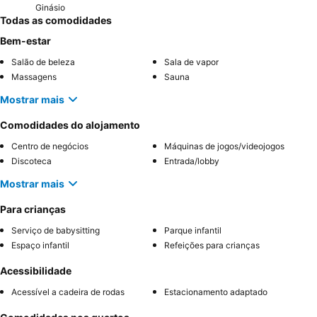
Ginásio
Todas as comodidades
Bem-estar
Salão de beleza
Sala de vapor
Massagens
Sauna
Mostrar mais
Comodidades do alojamento
Centro de negócios
Máquinas de jogos/videojogos
Discoteca
Entrada/lobby
Mostrar mais
Para crianças
Serviço de babysitting
Parque infantil
Espaço infantil
Refeições para crianças
Acessibilidade
Acessível a cadeira de rodas
Estacionamento adaptado