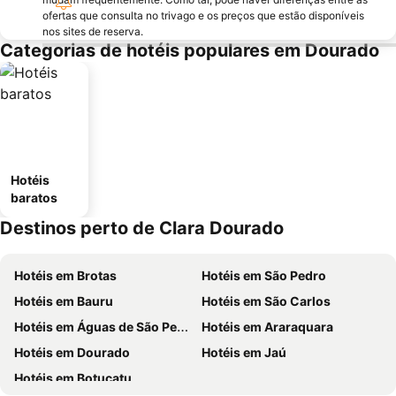
ofertas que consulta no trivago e os preços que estão disponíveis
nos sites de reserva.
Categorias de hotéis populares em Dourado
Hotéis
baratos
Destinos perto de Clara Dourado
Hotéis em Brotas
Hotéis em São Pedro
Hotéis em Bauru
Hotéis em São Carlos
Hotéis em Águas de São Pedro
Hotéis em Araraquara
Hotéis em Dourado
Hotéis em Jaú
Hotéis em Botucatu