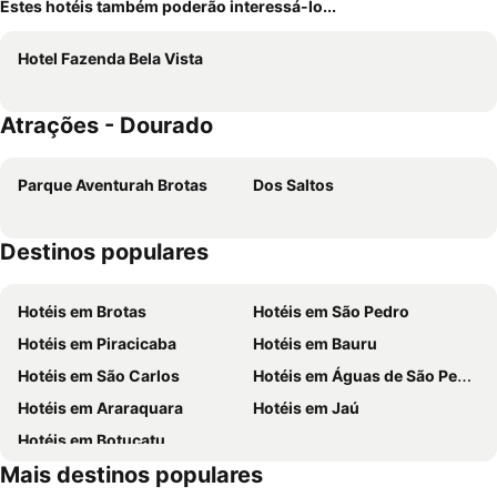
Estes hotéis também poderão interessá-lo...
Hotel Fazenda Bela Vista
Atrações - Dourado
Parque Aventurah Brotas
Dos Saltos
Destinos populares
Hotéis em Brotas
Hotéis em São Pedro
Hotéis em Piracicaba
Hotéis em Bauru
Hotéis em São Carlos
Hotéis em Águas de São Pedro
Hotéis em Araraquara
Hotéis em Jaú
Hotéis em Botucatu
Mais destinos populares