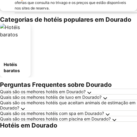
ofertas que consulta no trivago e os preços que estão disponíveis
nos sites de reserva.
Categorias de hotéis populares em Dourado
Hotéis
baratos
Perguntas Frequentes sobre Dourado
Quais são os melhores hotéis em Dourado?
Quais são os melhores hotéis de luxo em Dourado?
Quais são os melhores hotéis que aceitam animais de estimação em
Dourado?
Quais são os melhores hotéis com spa em Dourado?
Quais são os melhores hotéis com piscina em Dourado?
Hotéis em Dourado