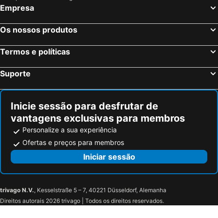
Empresa
Os nossos produtos
Termos e políticas
Suporte
Inicie sessão para desfrutar de
vantagens exclusivas para membros
Personalize a sua experiência
Ofertas e preços para membros
Iniciar sessão
trivago N.V.
, Kesselstraße 5 – 7, 40221 Düsseldorf, Alemanha
Direitos autorais 2026 trivago | Todos os direitos reservados.