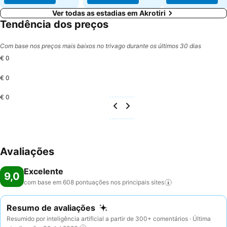
Ver todas as estadias em Akrotiri
Tendência dos preços
Com base nos preços mais baixos no trivago durante os últimos 30 dias
€ 0
€ 0
€ 0
Avaliações
Excelente
9,0
com base em 608 pontuações nos principais
sites
Resumo de avaliações
Resumido por inteligência artificial a partir de 300+ comentários · Última