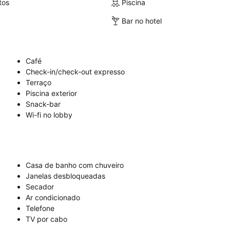
tos
Piscina
Bar no hotel
Café
Check-in/check-out expresso
Terraço
Piscina exterior
Snack-bar
Wi-fi no lobby
Casa de banho com chuveiro
Janelas desbloqueadas
Secador
Ar condicionado
Telefone
TV por cabo