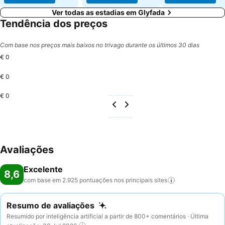
Ver todas as estadias em Glyfada
Tendência dos preços
Com base nos preços mais baixos no trivago durante os últimos 30 dias
€ 0
€ 0
€ 0
Avaliações
Excelente
8,6
com base em 2.925 pontuações nos principais
sites
Resumo de avaliações
Resumido por inteligência artificial a partir de 800+ comentários · Última