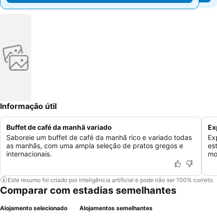
Informação útil
Buffet de café da manhã variado
Ex
Saboreie um buffet de café da manhã rico e variado todas
Ex
as manhãs, com uma ampla seleção de pratos gregos e
es
internacionais.
mo
Este resumo foi criado por inteligência artificial e pode não ser 100% correto.
Comparar com estadias semelhantes
Alojamento selecionado
Alojamentos semelhantes