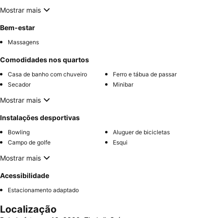
Mostrar mais
Bem-estar
Massagens
Comodidades nos quartos
Casa de banho com chuveiro
Ferro e tábua de passar
Secador
Minibar
Mostrar mais
Instalações desportivas
Bowling
Aluguer de bicicletas
Campo de golfe
Esqui
Mostrar mais
Acessibilidade
Estacionamento adaptado
Localização