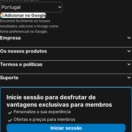
Adicionar no Google
Encontre facilmente os nossos
resultados: adicione o trivago como
fonte preferencial no Google.
Empresa
Os nossos produtos
Termos e políticas
Suporte
Inicie sessão para desfrutar de
vantagens exclusivas para membros
Personalize a sua experiência
Ofertas e preços para membros
Iniciar sessão