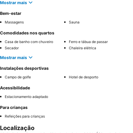
Mostrar mais
Bem-estar
Massagens
Sauna
Comodidades nos quartos
Casa de banho com chuveiro
Ferro e tábua de passar
Secador
Chaleira elétrica
Mostrar mais
Instalações desportivas
Campo de golfe
Hotel de desporto
Acessibilidade
Estacionamento adaptado
Para crianças
Refeições para crianças
Localização