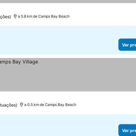
ções)
a 5.8 km de Camps Bay Beach
Ver pr
tuações)
a 0.5 km de Camps Bay Beach
Ver pr