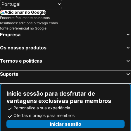
Adicionar no Google
Encontre facilmente os nossos
resultados: adicione o trivago como
fonte preferencial no Google.
Empresa
Os nossos produtos
Termos e políticas
Suporte
Inicie sessão para desfrutar de
vantagens exclusivas para membros
Personalize a sua experiência
Ofertas e preços para membros
Iniciar sessão