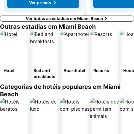
Ver preços
Ver todas as estadias em Miami Beach
Outras estadias em Miami Beach
Hotel
Bed and
Aparthotel
Resorts
Host
breakfasts
Categorias de hotéis populares em Miami
Beach