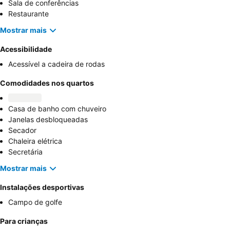
Sala de conferências
Restaurante
Mostrar mais
Acessibilidade
Acessível a cadeira de rodas
Comodidades nos quartos
Casa de banho com chuveiro
Janelas desbloqueadas
Secador
Chaleira elétrica
Secretária
Mostrar mais
Instalações desportivas
Campo de golfe
Para crianças