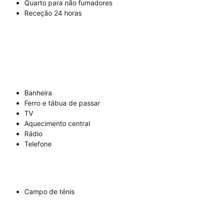
Quarto para não fumadores
Receção 24 horas
Banheira
Ferro e tábua de passar
TV
Aquecimento central
Rádio
Telefone
Campo de ténis