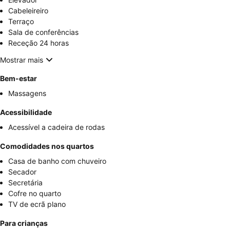
Cabeleireiro
Terraço
Sala de conferências
Receção 24 horas
Mostrar mais
Bem-estar
Massagens
Acessibilidade
Acessível a cadeira de rodas
Comodidades nos quartos
Casa de banho com chuveiro
Secador
Secretária
Cofre no quarto
TV de ecrã plano
Para crianças