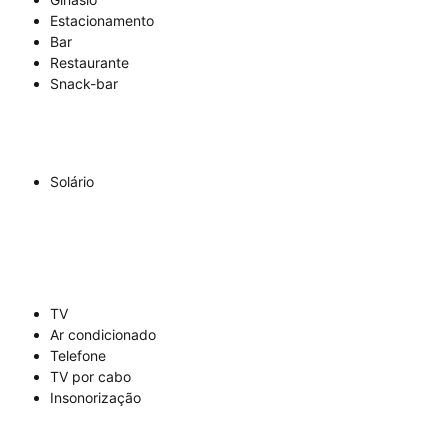
Estacionamento
Bar
Restaurante
Snack-bar
Solário
TV
Ar condicionado
Telefone
TV por cabo
Insonorização