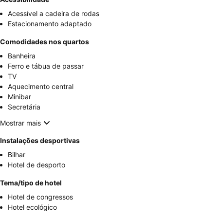
Acessível a cadeira de rodas
Estacionamento adaptado
Comodidades nos quartos
Banheira
Ferro e tábua de passar
TV
Aquecimento central
Minibar
Secretária
Mostrar mais
Instalações desportivas
Bilhar
Hotel de desporto
Tema/tipo de hotel
Hotel de congressos
Hotel ecológico