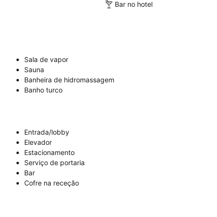
Bar no hotel
Sala de vapor
Sauna
Banheira de hidromassagem
Banho turco
Entrada/lobby
Elevador
Estacionamento
Serviço de portaria
Bar
Cofre na receção