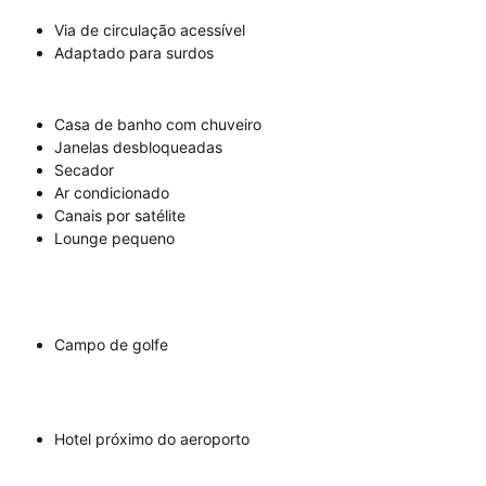
Via de circulação acessível
Adaptado para surdos
Casa de banho com chuveiro
Janelas desbloqueadas
Secador
Ar condicionado
Canais por satélite
Lounge pequeno
Campo de golfe
Hotel próximo do aeroporto