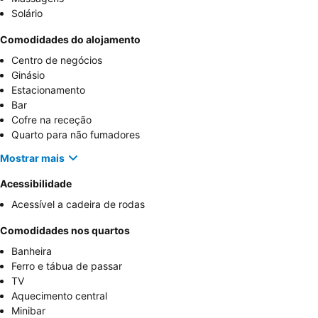
Solário
Comodidades do alojamento
Centro de negócios
Ginásio
Estacionamento
Bar
Cofre na receção
Quarto para não fumadores
Mostrar mais
Acessibilidade
Acessível a cadeira de rodas
Comodidades nos quartos
Banheira
Ferro e tábua de passar
TV
Aquecimento central
Minibar