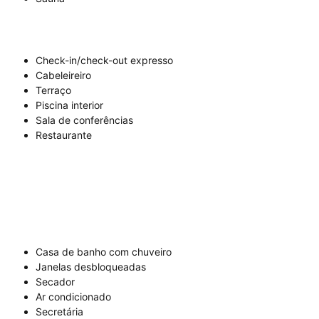
Check-in/check-out expresso
Cabeleireiro
Terraço
Piscina interior
Sala de conferências
Restaurante
Casa de banho com chuveiro
Janelas desbloqueadas
Secador
Ar condicionado
Secretária