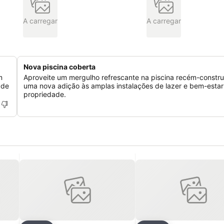
A carregar
A carregar
Nova piscina coberta
m
Aproveite um mergulho refrescante na piscina recém-constru
 de
uma nova adição às amplas instalações de lazer e bem-estar
propriedade.