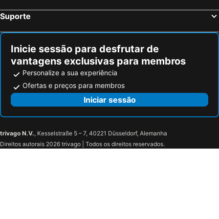
Suporte
Inicie sessão para desfrutar de
vantagens exclusivas para membros
Personalize a sua experiência
Ofertas e preços para membros
Iniciar sessão
trivago N.V.
, Kesselstraße 5 – 7, 40221 Düsseldorf, Alemanha
Direitos autorais 2026 trivago | Todos os direitos reservados.