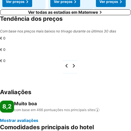
Ver preços
Ver preços
Ver preços
Ver todas as estadias em Matemwe
Tendência dos preços
Com base nos preços mais baixos no trivago durante os últimos 30 dias
€ 0
€ 0
€ 0
Avaliações
Muito boa
8,2
com base em 466 pontuações nos principais
sites
Mostrar avaliações
Comodidades principais do hotel