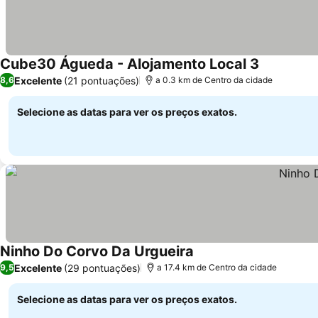
Cube30 Águeda - Alojamento Local 3
Excelente
(21 pontuações)
8,6
a 0.3 km de Centro da cidade
Selecione as datas para ver os preços exatos.
Ninho Do Corvo Da Urgueira
Excelente
(29 pontuações)
9,5
a 17.4 km de Centro da cidade
Selecione as datas para ver os preços exatos.