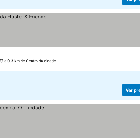
a 0.3 km de Centro da cidade
Ver pr