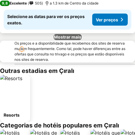
9,8
Excelente
505
a 1.3 km de Centro da cidade
Selecione as datas para ver os preços
Ver preços
exatos.
Mostrar mais
Os preços e a disponibilidade que recebemos dos sites de reserva
mudam frequentemente. Como tal, pode haver diferenças entre as
ofertas que consulta no trivago e os preços que estão disponíveis
nos sites de reserva.
Outras estadias em Çıralı
Resorts
Categorias de hotéis populares em Çıralı