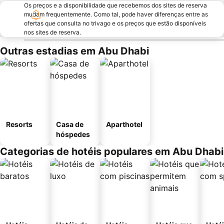
Os preços e a disponibilidade que recebemos dos sites de reserva
mudam frequentemente. Como tal, pode haver diferenças entre as
ofertas que consulta no trivago e os preços que estão disponíveis
nos sites de reserva.
Outras estadias em Abu Dhabi
Resorts
Casa de
Aparthotel
hóspedes
Categorias de hotéis populares em Abu Dhabi