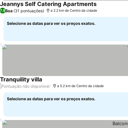
Jeannys Self Catering Apartments
Boa
(31 pontuações)
7,9
a 2.2 km de Centro da cidade
Selecione as datas para ver os preços exatos.
Tranquility villa
Pontuação não disponível
/
a 5.2 km de Centro da cidade
Selecione as datas para ver os preços exatos.