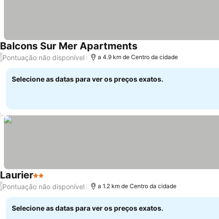
Balcons Sur Mer Apartments
Pontuação não disponível
/
a 4.9 km de Centro da cidade
Selecione as datas para ver os preços exatos.
Laurier
2 Estrelas
Pontuação não disponível
/
a 1.2 km de Centro da cidade
Selecione as datas para ver os preços exatos.