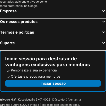
resultados: adicione o trivago como
fonte preferencial no Google.
Empresa
Os nossos produtos
Termos e políticas
Suporte
Inicie sessão para desfrutar de
vantagens exclusivas para membros
Personalize a sua experiência
Ofertas e preços para membros
Iniciar sessão
trivago N.V.
, Kesselstraße 5 – 7, 40221 Düsseldorf, Alemanha
Direitos autorais 2026 trivago | Todos os direitos reservados.