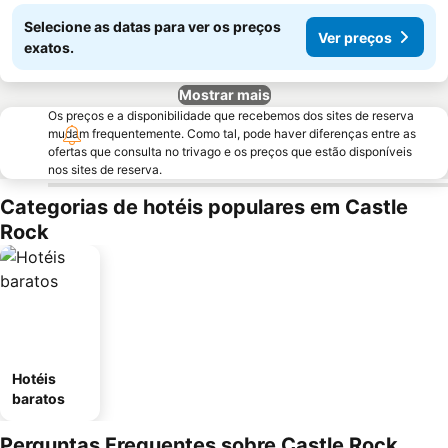
Selecione as datas para ver os preços
Ver preços
exatos.
Mostrar mais
Os preços e a disponibilidade que recebemos dos sites de reserva
mudam frequentemente. Como tal, pode haver diferenças entre as
ofertas que consulta no trivago e os preços que estão disponíveis
nos sites de reserva.
Categorias de hotéis populares em Castle
Rock
Hotéis
baratos
Perguntas Frequentes sobre Castle Rock