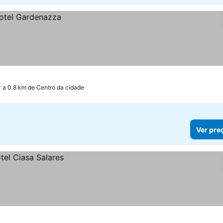
a 0.8 km de Centro da cidade
Ver pre