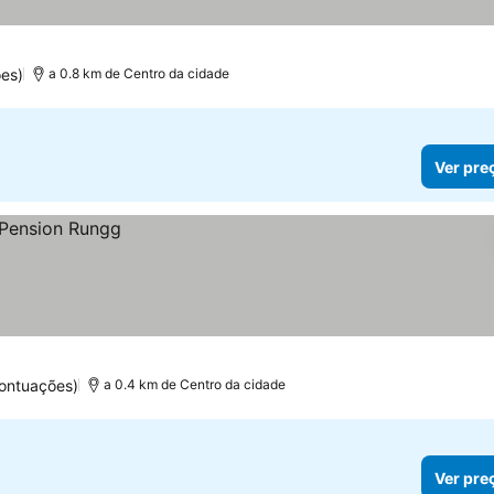
es)
a 0.8 km de Centro da cidade
Ver pre
ontuações)
a 0.4 km de Centro da cidade
Ver pre