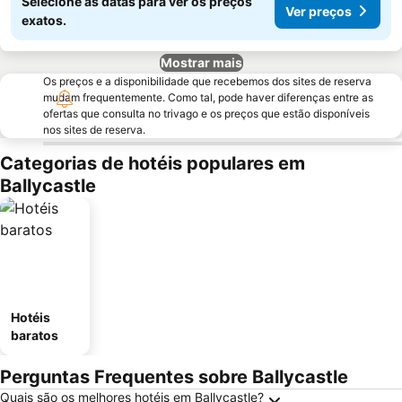
Selecione as datas para ver os preços
Ver preços
exatos.
Mostrar mais
Os preços e a disponibilidade que recebemos dos sites de reserva
mudam frequentemente. Como tal, pode haver diferenças entre as
ofertas que consulta no trivago e os preços que estão disponíveis
nos sites de reserva.
Categorias de hotéis populares em
Ballycastle
Hotéis
baratos
Perguntas Frequentes sobre Ballycastle
Quais são os melhores hotéis em Ballycastle?