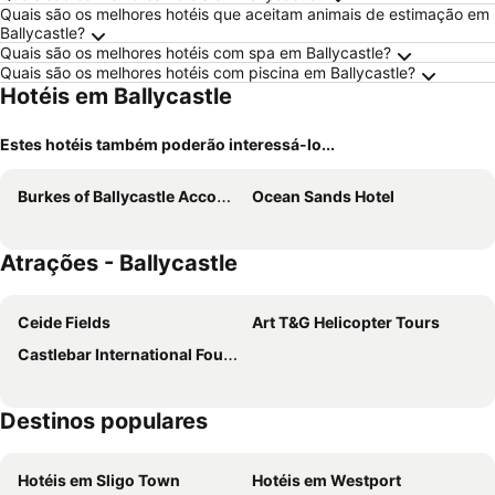
Quais são os melhores hotéis que aceitam animais de estimação em
Ballycastle?
Quais são os melhores hotéis com spa em Ballycastle?
Quais são os melhores hotéis com piscina em Ballycastle?
Hotéis em Ballycastle
Estes hotéis também poderão interessá-lo...
Burkes of Ballycastle Accommodation
Ocean Sands Hotel
Atrações - Ballycastle
Ceide Fields
Art T&G Helicopter Tours
Castlebar International Four Days Walks
Destinos populares
Hotéis em Sligo Town
Hotéis em Westport