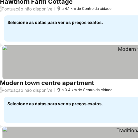
Hawthorn Farm Cottage
Pontuação não disponível
/
a 4.1 km de Centro da cidade
Selecione as datas para ver os preços exatos.
Modern town centre apartment
Pontuação não disponível
/
a 0.4 km de Centro da cidade
Selecione as datas para ver os preços exatos.