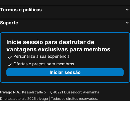
Termos e políticas
Suporte
Inicie sessão para desfrutar de
vantagens exclusivas para membros
Personalize a sua experiência
Ofertas e preços para membros
Iniciar sessão
trivago N.V.
, Kesselstraße 5 – 7, 40221 Düsseldorf, Alemanha
Direitos autorais 2026 trivago | Todos os direitos reservados.