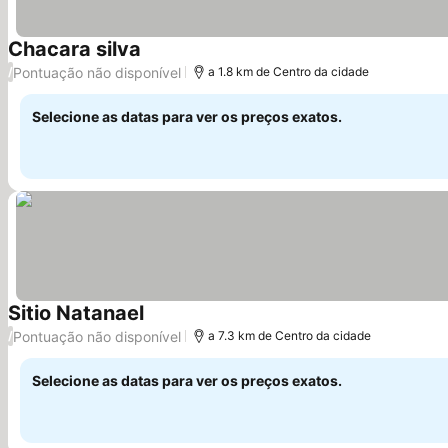
Chacara silva
Pontuação não disponível
/
a 1.8 km de Centro da cidade
Selecione as datas para ver os preços exatos.
Sitio Natanael
Pontuação não disponível
/
a 7.3 km de Centro da cidade
Selecione as datas para ver os preços exatos.