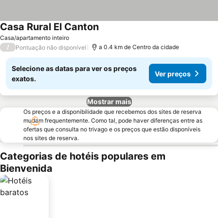
Casa Rural El Canton
Ver preços
Casa/apartamento inteiro
/
a 0.4 km de Centro da cidade
Pontuação não disponível
Selecione as datas para ver os preços
Ver preços
exatos.
Mostrar mais
Os preços e a disponibilidade que recebemos dos sites de reserva
mudam frequentemente. Como tal, pode haver diferenças entre as
ofertas que consulta no trivago e os preços que estão disponíveis
nos sites de reserva.
Categorias de hotéis populares em
Bienvenida