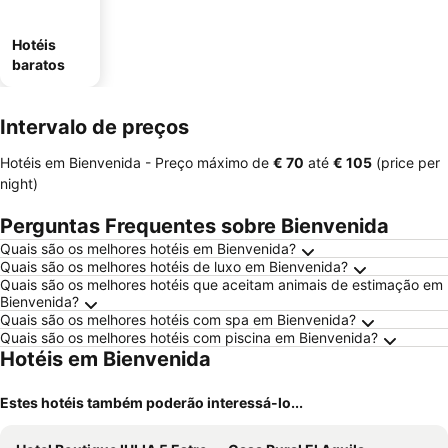
Hotéis
baratos
Intervalo de preços
Hotéis em Bienvenida -
Preço máximo
de
‎€ 70
até
‎€ 105
(price per
night)
Perguntas Frequentes sobre Bienvenida
Quais são os melhores hotéis em Bienvenida?
Quais são os melhores hotéis de luxo em Bienvenida?
Quais são os melhores hotéis que aceitam animais de estimação em
Bienvenida?
Quais são os melhores hotéis com spa em Bienvenida?
Quais são os melhores hotéis com piscina em Bienvenida?
Hotéis em Bienvenida
Estes hotéis também poderão interessá-lo...