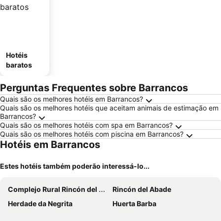
Hotéis
baratos
Perguntas Frequentes sobre Barrancos
Quais são os melhores hotéis em Barrancos?
Quais são os melhores hotéis que aceitam animais de estimação em
Barrancos?
Quais são os melhores hotéis com spa em Barrancos?
Quais são os melhores hotéis com piscina em Barrancos?
Hotéis em Barrancos
Estes hotéis também poderão interessá-lo...
Complejo Rural Rincón del Paraíso
Rincón del Abade
Herdade da Negrita
Huerta Barba